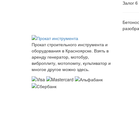
Залог
6
Бетонос
разобра
Прокат строительного инструмента и
оборудования в Красноярске. Взять в
аренду генератор, мотобур,
виброплиту, мотопомпу, культиватор и
многое другое можно здесь.