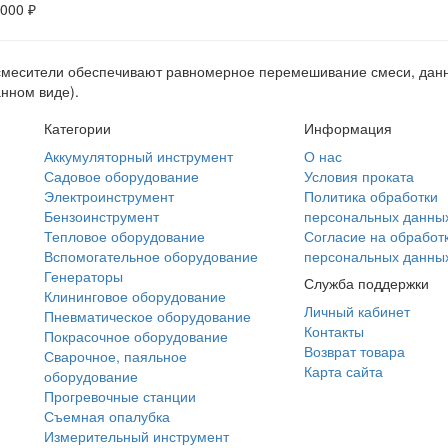
 000 ₽
месители обеспечивают равномерное перемешивание смеси, данно
нном виде).
Категории
Информация
Аккумуляторный инструмент
О нас
Садовое оборудование
Условия проката
Электроинструмент
Политика обработки
Бензоинструмент
персональных данны
Тепловое оборудование
Согласие на обработ
Вспомогательное оборудование
персональных данны
Генераторы
Служба поддержки
Клининговое оборудование
Личный кабинет
Пневматическое оборудование
Контакты
Покрасочное оборудование
Возврат товара
Сварочное, паяльное
Карта сайта
оборудование
Прогревочные станции
Съемная опалубка
Измерительный инструмент