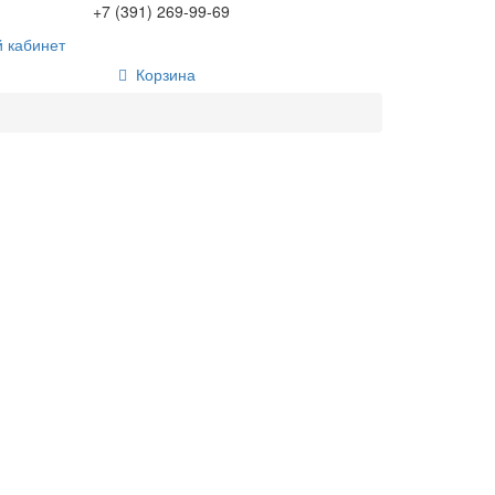
+7 (391) 269-99-69
 кабинет
Корзина