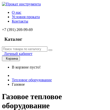
О нас
Условия проката
Контакты
+7 (391) 269-99-69
Каталог
Личный кабинет
Корзина
В корзине пусто!
Тепловое оборудование
Газовое
Газовое тепловое
оборудование