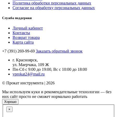
Политика обработки персональных данных
Согласие на обработку персональных данных
Служба поддержки
Личный кабинет
Контакты
Возврат товара
Карта сайта
+7 (391) 269-99-69
Заказать обратный звонок
г. Красноярск,
ул. Маерчака, 109 Ж
Пн-Сб с 9:00 до 19:00, Вс с 10:00 до 18:00
vprokat24@mail.ru
© Прокат инструмента | 2026
Мы используем куки и рекомендательные технологии — без
них сайт просто не сможет нормально работать
Хорошо
×