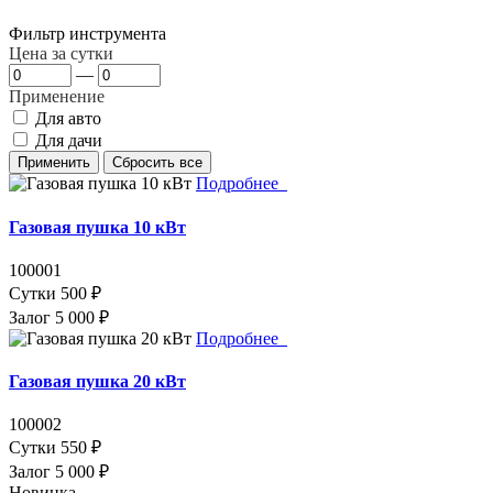
Фильтр инструмента
Цена за сутки
—
Применение
Для авто
Для дачи
Подробнее
Газовая пушка 10 кВт
100001
Сутки
500 ₽
Залог
5 000 ₽
Подробнее
Газовая пушка 20 кВт
100002
Сутки
550 ₽
Залог
5 000 ₽
Новинка