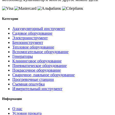
Категории
Аккумуляторный инструмент
Садовое оборудование
Электроинструмент
Бензоинструмент
Тепловое оборудование
Вспомогательное оборудование
Генераторы
Клининговое оборудование
Пневматическое оборудование
Покрасочное оборудование
Сварочное, паяльное оборудование
Прогревочные станции
Съемная опалубка
Измерительный инструмент
Информация
О нас
Условия проката