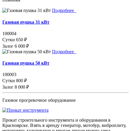
Подробнее
Газовая пушка 31 кВт
100004
Сутки
650 ₽
Залог
6 000 ₽
Подробнее
Газовая пушка 50 кВт
100003
Сутки
800 ₽
Залог
8 000 ₽
Газовое прогревочное оборудование
Прокат строительного инструмента и оборудования в
Красноярске. Взять в аренду генератор, мотобур, виброплиту,
мотопомпу, культиватор и многое другое можно здесь.