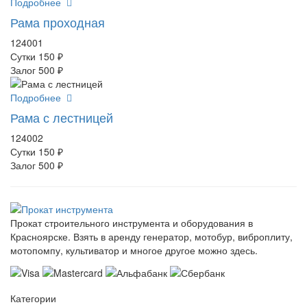
Подробнее
Рама проходная
124001
Сутки
150 ₽
Залог
500 ₽
Подробнее
Рама с лестницей
124002
Сутки
150 ₽
Залог
500 ₽
Прокат строительного инструмента и оборудования в
Красноярске. Взять в аренду генератор, мотобур, виброплиту,
мотопомпу, культиватор и многое другое можно здесь.
Категории