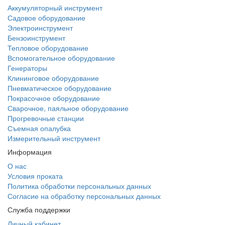
Аккумуляторный инструмент
Садовое оборудование
Электроинструмент
Бензоинструмент
Тепловое оборудование
Вспомогательное оборудование
Генераторы
Клининговое оборудование
Пневматическое оборудование
Покрасочное оборудование
Сварочное, паяльное оборудование
Прогревочные станции
Съемная опалубка
Измерительный инструмент
Информация
О нас
Условия проката
Политика обработки персональных данных
Согласие на обработку персональных данных
Служба поддержки
Личный кабинет