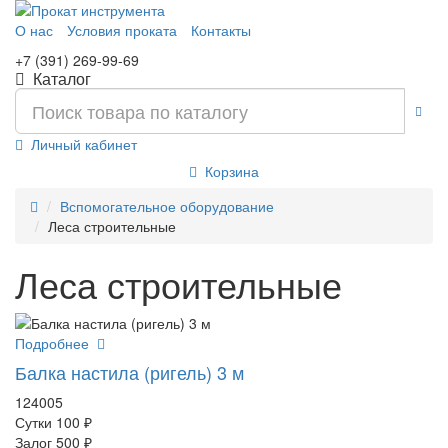
О нас
Условия проката
Контакты
+7 (391) 269-99-69
Каталог
Личный кабинет
Корзина
Вспомогательное оборудование
Леса строительные
Леса строительные
Подробнее
Балка настила (ригель) 3 м
124005
Сутки
100 ₽
Залог
500 ₽