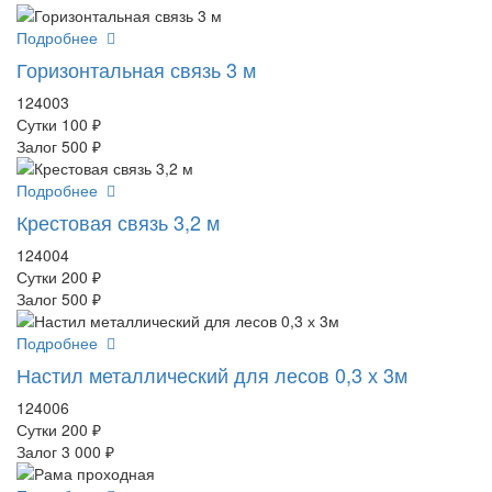
Подробнее
Горизонтальная связь 3 м
124003
Сутки
100 ₽
Залог
500 ₽
Подробнее
Крестовая связь 3,2 м
124004
Сутки
200 ₽
Залог
500 ₽
Подробнее
Настил металлический для лесов 0,3 х 3м
124006
Сутки
200 ₽
Залог
3 000 ₽