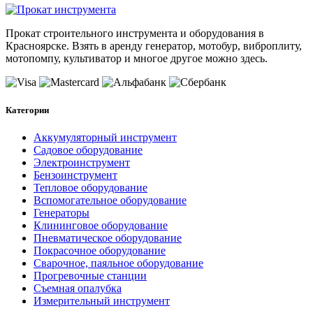
Прокат строительного инструмента и оборудования в
Красноярске. Взять в аренду генератор, мотобур, виброплиту,
мотопомпу, культиватор и многое другое можно здесь.
Категории
Аккумуляторный инструмент
Садовое оборудование
Электроинструмент
Бензоинструмент
Тепловое оборудование
Вспомогательное оборудование
Генераторы
Клининговое оборудование
Пневматическое оборудование
Покрасочное оборудование
Сварочное, паяльное оборудование
Прогревочные станции
Съемная опалубка
Измерительный инструмент