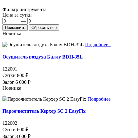
Фильтр инструмента
Цена за сутки
—
Новинка
Подробнее
Осушитель воздуха Баллу BDH-35L
122001
Сутки
800 ₽
Залог
6 000 ₽
Новинка
Подробнее
Пароочиститель Керхер SC 2 EasyFix
122002
Сутки
600 ₽
Залог
3 000 ₽