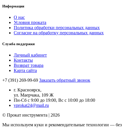
Информация
О нас
Условия проката
Политика обработки персональных данных
Согласие на обработку персональных данных
Служба поддержки
Личный кабинет
Контакты
Возврат товара
Карта сайта
+7 (391) 269-99-69
Заказать обратный звонок
г. Красноярск,
ул. Маерчака, 109 Ж
Пн-Сб с 9:00 до 19:00, Вс с 10:00 до 18:00
vprokat24@mail.ru
© Прокат инструмента | 2026
Мы используем куки и рекомендательные технологии — без