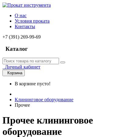
О нас
Условия проката
Контакты
+7 (391) 269-99-69
Каталог
Личный кабинет
Корзина
В корзине пусто!
Клининговое оборудование
Прочее
Прочее клининговое
оборудование