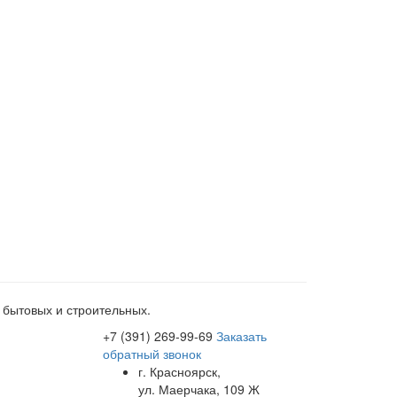
 бытовых и строительных.
+7 (391) 269-99-69
Заказать
обратный звонок
г. Красноярск,
ул. Маерчака, 109 Ж