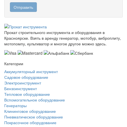
Прокат строительного инструмента и оборудования в
Красноярске. Взять в аренду генератор, мотобур, виброплиту,
мотопомпу, культиватор и многое другое можно здесь.
Категории
Аккумуляторный инструмент
Садовое оборудование
Электроинструмент
Бензоинструмент
Тепловое оборудование
Вспомогательное оборудование
Генераторы
Клининговое оборудование
Пневматическое оборудование
Покрасочное оборудование