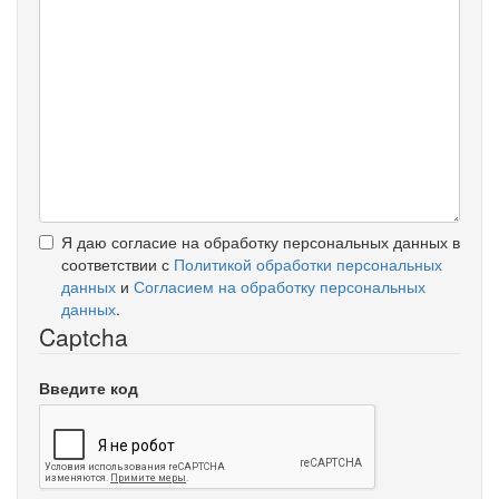
Я даю согласие на обработку персональных данных в
соответствии с
Политикой обработки персональных
данных
и
Согласием на обработку персональных
данных
.
Captcha
Введите код