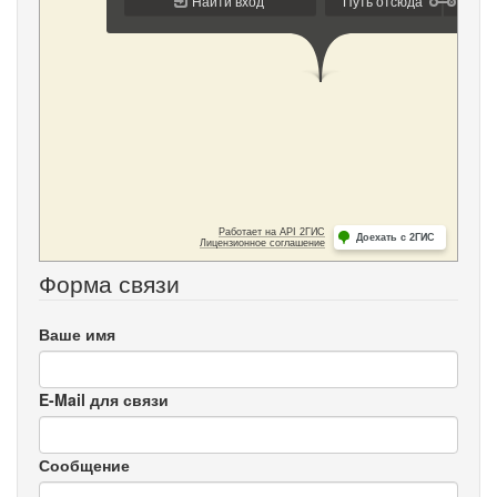
Форма связи
Ваше имя
E-Mail для связи
Сообщение