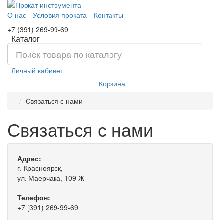
О нас
Условия проката
Контакты
+7 (391) 269-99-69
Каталог
Личный кабинет
Корзина
Связаться с нами
Связаться с нами
Адрес:
г. Красноярск,
ул. Маерчака, 109 Ж
Телефон:
+7 (391) 269-99-69