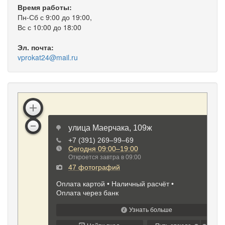
Время работы:
Пн-Сб с 9:00 до 19:00,
Вс с 10:00 до 18:00
Эл. почта:
vprokat24@mail.ru