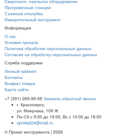
Сварочное, паяльное оборудование
Прогревочные станции
Съемная опалубка
Измерительный инструмент
Информация
О нас
Условия проката
Политика обработки персональных данных
Согласие на обработку персональных данных
Служба поддержки
Личный кабинет
Контакты
Возврат товара
Карта сайта
+7 (391) 269-99-69
Заказать обратный звонок
г. Красноярск,
ул. Маерчака, 109 Ж
Пн-Сб с 9:00 до 19:00, Вс с 10:00 до 18:00
vprokat24@mail.ru
© Прокат инструмента | 2026