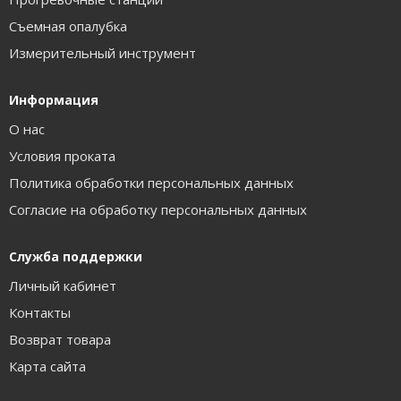
Съемная опалубка
Измерительный инструмент
Информация
О нас
Условия проката
Политика обработки персональных данных
Согласие на обработку персональных данных
Служба поддержки
Личный кабинет
Контакты
Возврат товара
Карта сайта