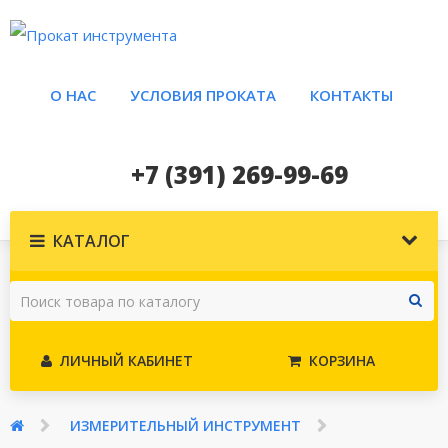
О НАС
УСЛОВИЯ ПРОКАТА
КОНТАКТЫ
+7 (391) 269-99-69
КАТАЛОГ
ЛИЧНЫЙ КАБИНЕТ
КОРЗИНА
ИЗМЕРИТЕЛЬНЫЙ ИНСТРУМЕНТ