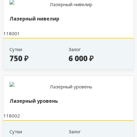
Лазерный нивелир
118001
Сутки
Залог
750 ₽
6 000 ₽
Лазерный уровень
118002
Сутки
Залог