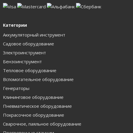
Категории
Аккумуляторный инструмент
Садовое оборудование
Электроинструмент
Бензоинструмент
Тепловое оборудование
Вспомогательное оборудование
Генераторы
Клининговое оборудование
Пневматическое оборудование
Покрасочное оборудование
Сварочное, паяльное оборудование
Прогревочные станции