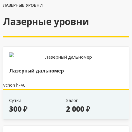
ЛАЗЕРНЫЕ УРОВНИ
Лазерные уровни
Лазерный дальномер
vchon h-40
Сутки
Залог
300 ₽
2 000 ₽