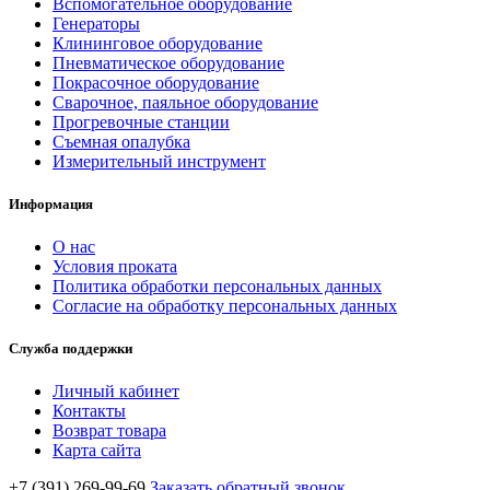
Вспомогательное оборудование
Генераторы
Клининговое оборудование
Пневматическое оборудование
Покрасочное оборудование
Сварочное, паяльное оборудование
Прогревочные станции
Съемная опалубка
Измерительный инструмент
Информация
О нас
Условия проката
Политика обработки персональных данных
Согласие на обработку персональных данных
Служба поддержки
Личный кабинет
Контакты
Возврат товара
Карта сайта
+7 (391) 269-99-69
Заказать обратный звонок