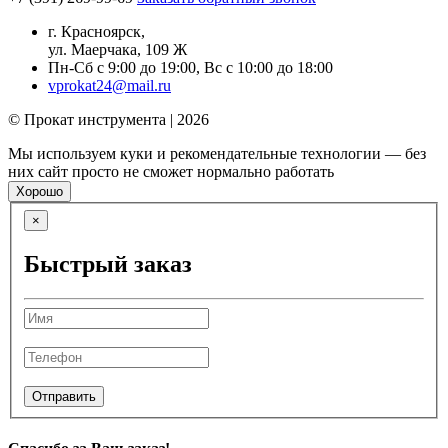
г. Красноярск,
ул. Маерчака, 109 Ж
Пн-Сб с 9:00 до 19:00, Вс с 10:00 до 18:00
vprokat24@mail.ru
© Прокат инструмента | 2026
Мы используем куки и рекомендательные технологии — без
них сайт просто не сможет нормально работать
Хорошо
×
Быстрый заказ
Отправить