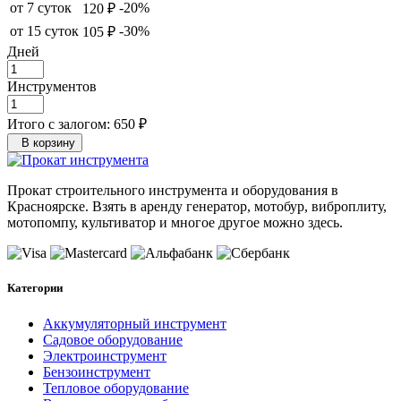
от 7 суток
-20%
120 ₽
от 15 суток
-30%
105 ₽
Дней
Инструментов
Итого с залогом:
650 ₽
В корзину
Прокат строительного инструмента и оборудования в
Красноярске. Взять в аренду генератор, мотобур, виброплиту,
мотопомпу, культиватор и многое другое можно здесь.
Категории
Аккумуляторный инструмент
Садовое оборудование
Электроинструмент
Бензоинструмент
Тепловое оборудование