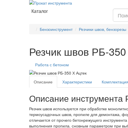
Каталог
Бензоинструмент
Резчики швов, бензорезы
Резчик швов РБ-350
Работа с бетоном
Описание
Характеристики
Комплектаци
Описание инструмента Р
Резчик швов используется при обработке монолитн
термоусадочных швов, пропиле для демонтажа, фо
отличается от прочего бетонрежущего инструмента 
выполнения пропила. сновным параметром при выб