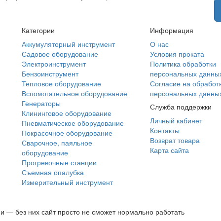
Категории
Информация
Аккумуляторный инструмент
О нас
Садовое оборудование
Условия проката
Электроинструмент
Политика обработки
Бензоинструмент
персональных данны
Тепловое оборудование
Согласие на обработ
Вспомогательное оборудование
персональных данны
Генераторы
Служба поддержки
Клининговое оборудование
Личный кабинет
Пневматическое оборудование
Контакты
Покрасочное оборудование
Возврат товара
Сварочное, паяльное
Карта сайта
оборудование
Прогревочные станции
Съемная опалубка
Измерительный инструмент
и — без них сайт просто не сможет нормально работать