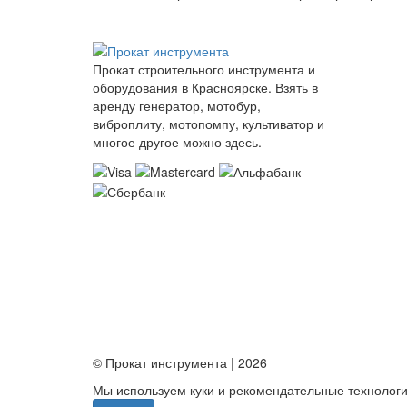
Прокат строительного инструмента и
оборудования в Красноярске. Взять в
аренду генератор, мотобур,
виброплиту, мотопомпу, культиватор и
многое другое можно здесь.
© Прокат инструмента | 2026
Мы используем куки и рекомендательные технологи