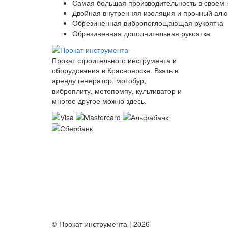
Самая большая производительность в своем 
Двойная внутренняя изоляция и прочный алю
Обрезиненная вибропоглощающая рукоятка
Обрезиненная дополнительная рукоятка
Прокат строительного инструмента и
оборудования в Красноярске. Взять в
аренду генератор, мотобур,
виброплиту, мотопомпу, культиватор и
многое другое можно здесь.
© Прокат инструмента | 2026