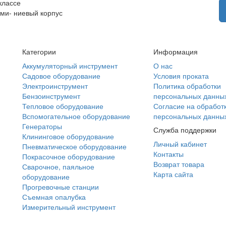
классе
ми- ниевый корпус
Категории
Информация
Аккумуляторный инструмент
О нас
Садовое оборудование
Условия проката
Электроинструмент
Политика обработки
Бензоинструмент
персональных данны
Тепловое оборудование
Согласие на обработ
Вспомогательное оборудование
персональных данны
Генераторы
Служба поддержки
Клининговое оборудование
Личный кабинет
Пневматическое оборудование
Контакты
Покрасочное оборудование
Возврат товара
Сварочное, паяльное
Карта сайта
оборудование
Прогревочные станции
Съемная опалубка
Измерительный инструмент