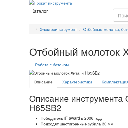
Каталог
Электроинструмент
Отбойные молотки, бе
Отбойный молоток 
Работа с бетоном
Описание
Характеристики
Комплектаци
Описание инструмента 
H65SB2
Победитель iF award в 2006 году
Подходят шестигранные зубила 30 мм