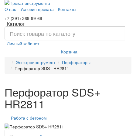
О нас
Условия проката
Контакты
+7 (391) 269-99-69
Каталог
Личный кабинет
Корзина
Электроинструмент
Перфораторы
Перфоратор SDS+ HR2811
Перфоратор SDS+
HR2811
Работа с бетоном