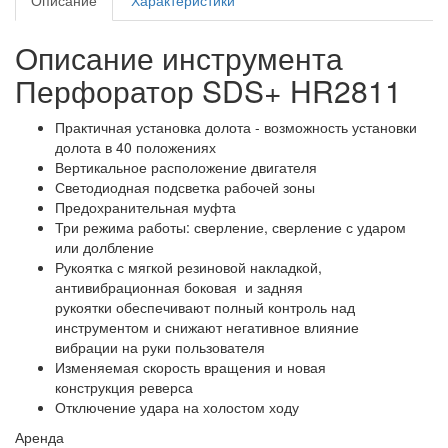
Описание
Характеристики
Описание инструмента
Перфоратор SDS+ HR2811
Практичная установка долота - возможность установки
долота в 40 положениях
Вертикальное расположение двигателя
Светодиодная подсветка рабочей зоны
Предохранительная муфта
Три режима работы: сверление, сверление с ударом
или долбление
Рукоятка с мягкой резиновой накладкой,
антивибрационная боковая и задняя
рукоятки обеспечивают полный контроль над
инструментом и снижают негативное влияние
вибрации на руки пользователя
Изменяемая скорость вращения и новая
конструкция реверса
Отключение удара на холостом ходу
Аренда