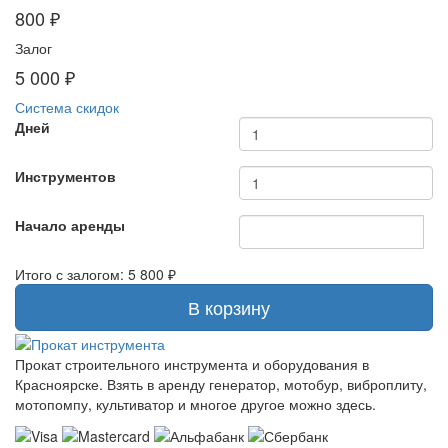
800 ₽
Залог
5 000 ₽
Система скидок
Дней
Инструментов
Начало аренды
Итого с залогом:
5 800 ₽
В корзину
Прокат строительного инструмента и оборудования в
Красноярске. Взять в аренду генератор, мотобур, виброплиту,
мотопомпу, культиватор и многое другое можно здесь.