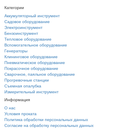
Категории
Аккумуляторный инструмент
Садовое оборудование
Электроинструмент
Бензоинструмент
Тепловое оборудование
Вспомогательное оборудование
Генераторы
Клининговое оборудование
Пневматическое оборудование
Покрасочное оборудование
Сварочное, паяльное оборудование
Прогревочные станции
Съемная опалубка
Измерительный инструмент
Информация
О нас
Условия проката
Политика обработки персональных данных
Согласие на обработку персональных данных