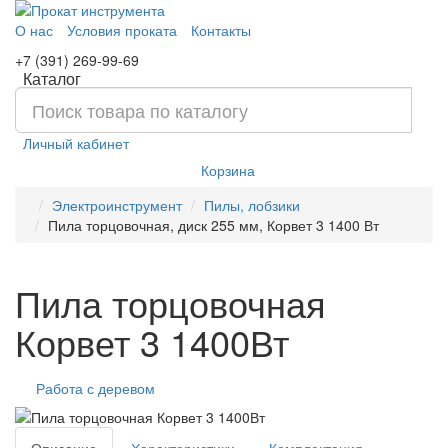
О нас
Условия проката
Контакты
+7 (391) 269-99-69
Каталог
Личный кабинет
Корзина
Электроинструмент
Пилы, лобзики
Пила торцовочная, диск 255 мм, Корвет 3 1400 Вт
Пила торцовочная
Корвет 3 1400Вт
Работа с деревом