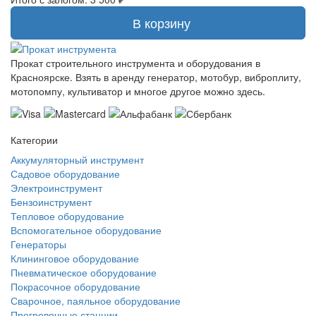
В корзину
Прокат строительного инструмента и оборудования в
Красноярске. Взять в аренду генератор, мотобур, виброплиту,
мотопомпу, культиватор и многое другое можно здесь.
Категории
Аккумуляторный инструмент
Садовое оборудование
Электроинструмент
Бензоинструмент
Тепловое оборудование
Вспомогательное оборудование
Генераторы
Клининговое оборудование
Пневматическое оборудование
Покрасочное оборудование
Сварочное, паяльное оборудование
Прогревочные станции