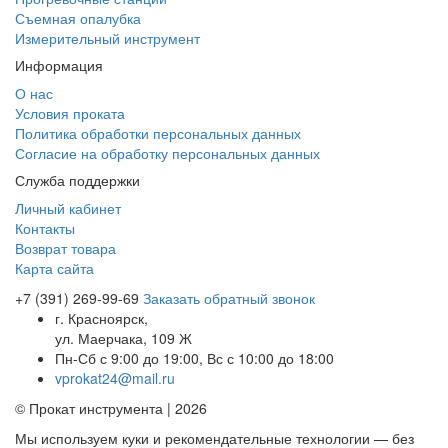
Съемная опалубка
Измерительный инструмент
Информация
О нас
Условия проката
Политика обработки персональных данных
Согласие на обработку персональных данных
Служба поддержки
Личный кабинет
Контакты
Возврат товара
Карта сайта
+7 (391) 269-99-69
Заказать обратный звонок
г. Красноярск,
ул. Маерчака, 109 Ж
Пн-Сб с 9:00 до 19:00, Вс с 10:00 до 18:00
vprokat24@mail.ru
© Прокат инструмента | 2026
Мы используем куки и рекомендательные технологии — без