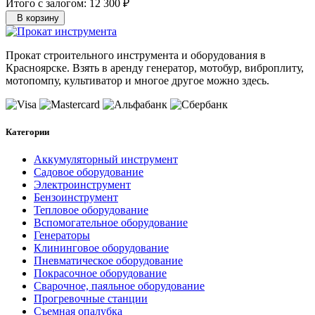
Итого с залогом:
12 300 ₽
В корзину
Прокат строительного инструмента и оборудования в
Красноярске. Взять в аренду генератор, мотобур, виброплиту,
мотопомпу, культиватор и многое другое можно здесь.
Категории
Аккумуляторный инструмент
Садовое оборудование
Электроинструмент
Бензоинструмент
Тепловое оборудование
Вспомогательное оборудование
Генераторы
Клининговое оборудование
Пневматическое оборудование
Покрасочное оборудование
Сварочное, паяльное оборудование
Прогревочные станции
Съемная опалубка