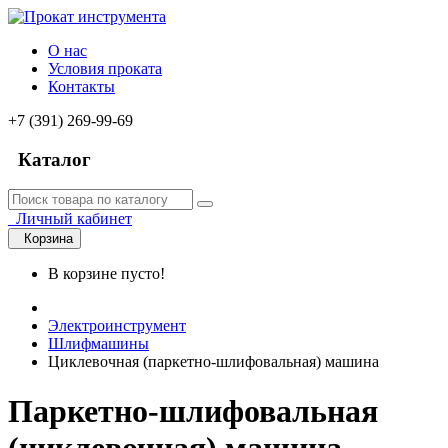
О нас
Условия проката
Контакты
+7 (391) 269-99-69
Каталог
Личный кабинет
Корзина
В корзине пусто!
Электроинструмент
Шлифмашины
Циклевочная (паркетно-шлифовальная) машина
Паркетно-шлифовальная
(циклевочная) машина