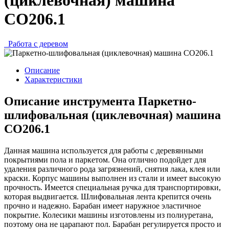
СО206.1
Работа с деревом
Описание
Характеристики
Описание инструмента Паркетно-
шлифовальная (циклевочная) машина
СО206.1
Данная машина используется для работы с деревянными
покрытиями пола и паркетом. Она отлично подойдет для
удаления различного рода загрязнений, снятия лака, клея или
краски. Корпус машины выполнен из стали и имеет высокую
прочность. Имеется специальная ручка для транспортировки,
которая выдвигается. Шлифовальная лента крепится очень
прочно и надежно. Барабан имеет наружное эластичное
покрытие. Колесики машины изготовлены из полиуретана,
поэтому она не царапают пол. Барабан регулируется просто и