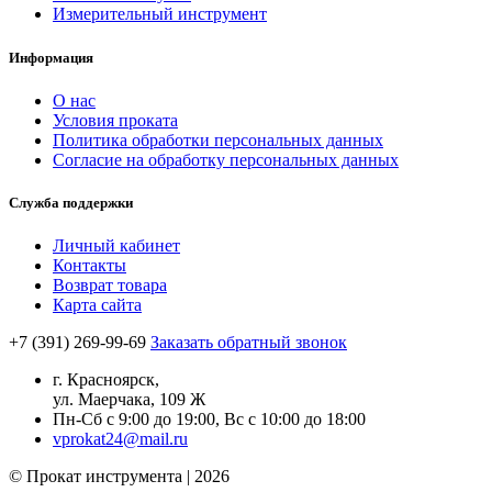
Измерительный инструмент
Информация
О нас
Условия проката
Политика обработки персональных данных
Согласие на обработку персональных данных
Служба поддержки
Личный кабинет
Контакты
Возврат товара
Карта сайта
+7 (391) 269-99-69
Заказать обратный звонок
г. Красноярск,
ул. Маерчака, 109 Ж
Пн-Сб с 9:00 до 19:00, Вс с 10:00 до 18:00
vprokat24@mail.ru
© Прокат инструмента | 2026