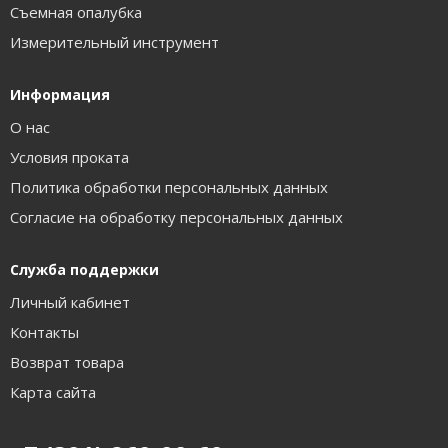
Съемная опалубка
Измерительный инструмент
Информация
О нас
Условия проката
Политика обработки персональных данных
Согласие на обработку персональных данных
Служба поддержки
Личный кабинет
Контакты
Возврат товара
Карта сайта