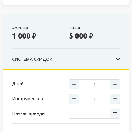
Аренда
Залог
1 000 ₽
5 000 ₽
СИСТЕМА СКИДОК
Дней
Инструментов
Начало аренды