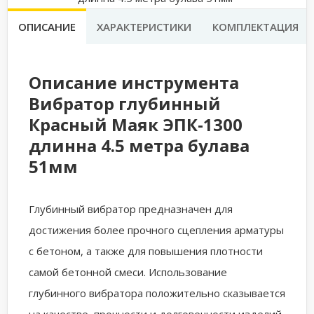
ОПИСАНИЕ
ХАРАКТЕРИСТИКИ
КОМПЛЕКТАЦИЯ
Описание инструмента
Вибратор глубинный
Красный Маяк ЭПК-1300
длинна 4.5 метра булава
51мм
Глубинный вибратор предназначен для
достижения более прочного сцепления арматуры
с бетоном, а также для повышения плотности
самой бетонной смеси. Использование
глубинного вибратора положительно сказывается