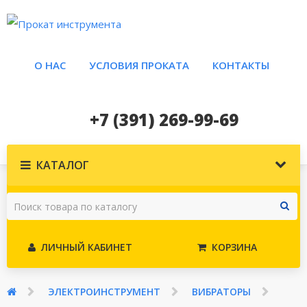
О НАС
УСЛОВИЯ ПРОКАТА
КОНТАКТЫ
+7 (391) 269-99-69
КАТАЛОГ
ЛИЧНЫЙ КАБИНЕТ
КОРЗИНА
ЭЛЕКТРОИНСТРУМЕНТ
ВИБРАТОРЫ