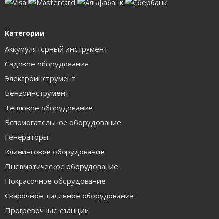
Категории
Аккумуляторный инструмент
Садовое оборудование
Электроинструмент
Бензоинструмент
Тепловое оборудование
Вспомогательное оборудование
Генераторы
Клининговое оборудование
Пневматическое оборудование
Покрасочное оборудование
Сварочное, паяльное оборудование
Прогревочные станции