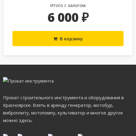
Итого с залогом:
6 000 ₽
В корзину
Прокат строительного инструмента и оборудования в
Красноярске. Взять в аренду генератор, мотобур,
виброплиту, мотопомпу, культиватор и многое другое
можно здесь.