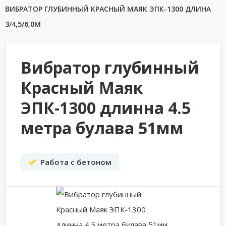
ВИБРАТОР ГЛУБИННЫЙ КРАСНЫЙ МАЯК ЭПК-1300 ДЛИНА
3/4,5/6,0М
Вибратор глубинный
Красный Маяк
ЭПК-1300 длинна 4.5
метра булава 51мм
Работа с бетоном