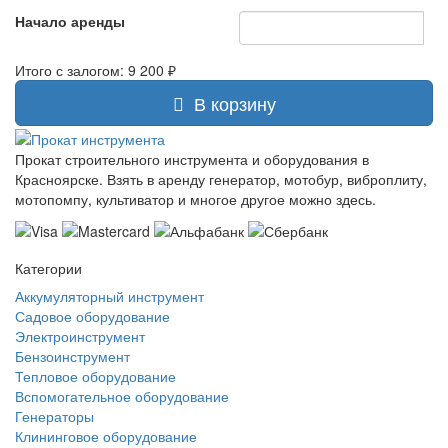
Начало аренды
Итого с залогом:
9 200 ₽
В корзину
Прокат строительного инструмента и оборудования в
Красноярске. Взять в аренду генератор, мотобур, виброплиту,
мотопомпу, культиватор и многое другое можно здесь.
Категории
Аккумуляторный инструмент
Садовое оборудование
Электроинструмент
Бензоинструмент
Тепловое оборудование
Вспомогательное оборудование
Генераторы
Клининговое оборудование