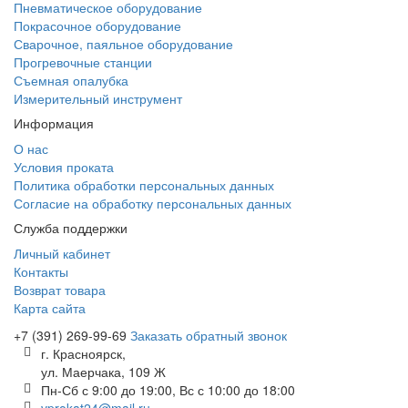
Пневматическое оборудование
Покрасочное оборудование
Сварочное, паяльное оборудование
Прогревочные станции
Съемная опалубка
Измерительный инструмент
Информация
О нас
Условия проката
Политика обработки персональных данных
Согласие на обработку персональных данных
Служба поддержки
Личный кабинет
Контакты
Возврат товара
Карта сайта
+7 (391) 269-99-69
Заказать обратный звонок
г. Красноярск,
ул. Маерчака, 109 Ж
Пн-Сб с 9:00 до 19:00, Вс с 10:00 до 18:00
vprokat24@mail.ru