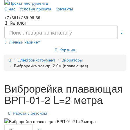
О нас
Условия проката
Контакты
+7 (391) 269-99-69
Каталог
Личный кабинет
Корзина
Электроинструмент
Вибраторы
Виброрейка электр. 2,0м (плавающая)
Виброрейка плавающая
ВРП-01-2 L=2 метра
Работа с бетоном