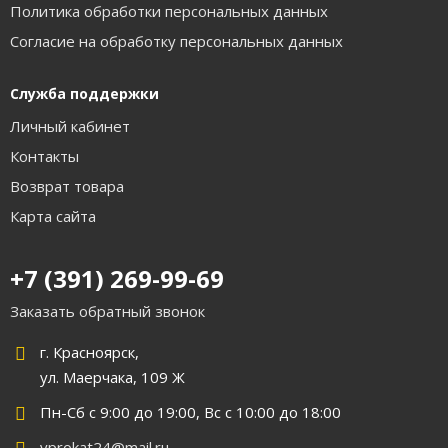
Политика обработки персональных данных
Согласие на обработку персональных данных
Служба поддержки
Личный кабинет
Контакты
Возврат товара
Карта сайта
+7 (391) 269-99-69
Заказать обратный звонок
г. Красноярск,
ул. Маерчака, 109 Ж
Пн-Сб с 9:00 до 19:00, Вс с 10:00 до 18:00
vprokat24@mail.ru