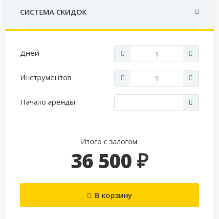
СИСТЕМА СКИДОК
Дней
Инструментов
Начало аренды
Итого с залогом:
36 500 ₽
В корзину