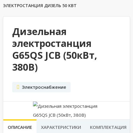
ЭЛЕКТРОСТАНЦИЯ ДИЗЕЛЬ 50 КВТ
Дизельная
электростанция
G65QS JCB (50кВт,
380В)
Электроснабжение
ОПИСАНИЕ
ХАРАКТЕРИСТИКИ
КОМПЛЕКТАЦИЯ