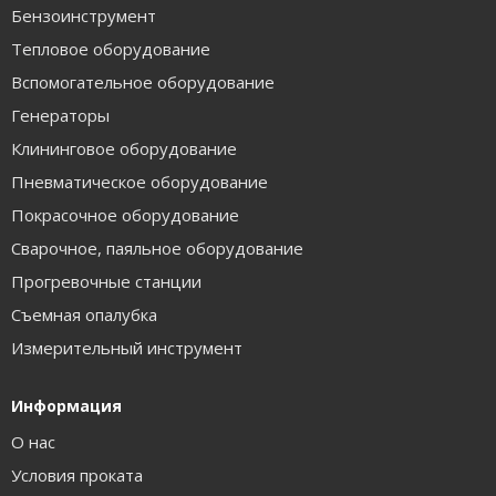
Бензоинструмент
Тепловое оборудование
Вспомогательное оборудование
Генераторы
Клининговое оборудование
Пневматическое оборудование
Покрасочное оборудование
Сварочное, паяльное оборудование
Прогревочные станции
Съемная опалубка
Измерительный инструмент
Информация
О нас
Условия проката