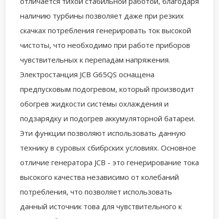
отличается тихой стабильной работой, благодаря
наличию турбины позволяет даже при резких
скачках потребления генерировать ток высокой
чистоты, что необходимо при работе приборов
чувствительных к перепадам напряжения.
Электростанция JCB G65QS оснащена
предпусковым подогревом, который производит
обогрев жидкости системы охлаждения и
подзарядку и подогрев аккумуляторной батареи.
Эти функции позволяют использовать данную
технику в суровых сбибрских условиях. Основное
отличие генератора JCB - это генерирование тока
высокого качества независимо от колебаний
потребления, что позволяет использовать
данный источник това для чувствительного к