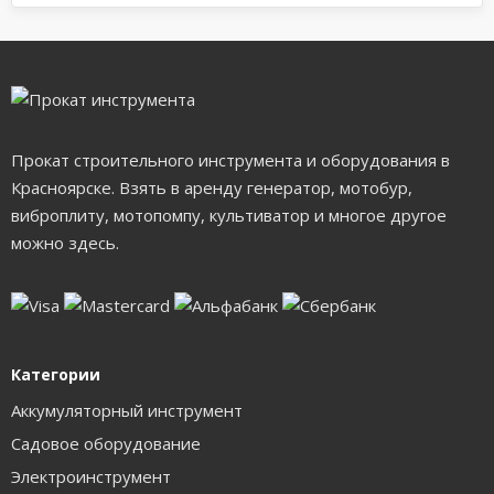
Прокат строительного инструмента и оборудования в
Красноярске. Взять в аренду генератор, мотобур,
виброплиту, мотопомпу, культиватор и многое другое
можно здесь.
Категории
Аккумуляторный инструмент
Садовое оборудование
Электроинструмент