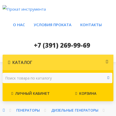
О НАС
УСЛОВИЯ ПРОКАТА
КОНТАКТЫ
+7 (391) 269-99-69
КАТАЛОГ
ЛИЧНЫЙ КАБИНЕТ
КОРЗИНА
ГЕНЕРАТОРЫ
ДИЗЕЛЬНЫЕ ГЕНЕРАТОРЫ