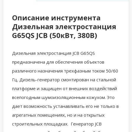
Описание инструмента
Дизельная электростанция
G65QS JCB (50кВт, 380В)
Дизельная электростанция JCB G65QS
предназначена для обеспечения объектов
различного назначения трехфазным током 50/60
Гц. Дизель-генератор смонтирован на стальной
платформе и защищен от внешних воздействий
всепогодным шумоизоляционным кожухом. Это
дает возможность устанавливать его не только в
агрегатных помещениях, но и на открытых
строительных площадках. Генератор JCB