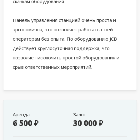
скачкам оборудования
Панель управления станцией очень проста и
эргономична, что позволяет работать с ней
операторам без опыта. По оборудованию JCB
действует круглосуточная поддержка, что
позволяет исключить простой оборудования и
срыв ответственных мероприятий.
Аренда
Залог
6 500 ₽
30 000 ₽