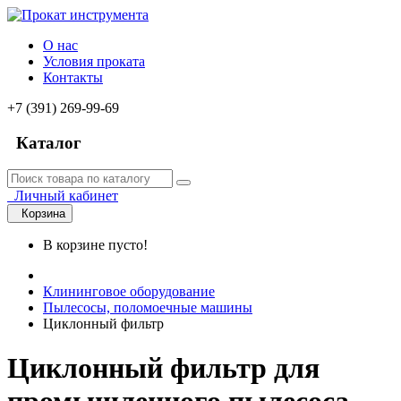
О нас
Условия проката
Контакты
+7 (391) 269-99-69
Каталог
Личный кабинет
Корзина
В корзине пусто!
Клининговое оборудование
Пылесосы, поломоечные машины
Циклонный фильтр
Циклонный фильтр для
промышленного пылесоса