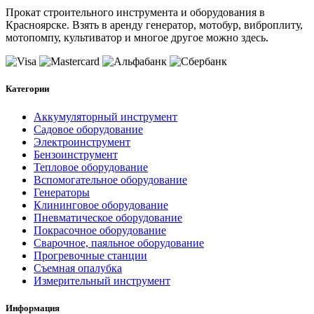
Прокат строительного инструмента и оборудования в
Красноярске. Взять в аренду генератор, мотобур, виброплиту,
мотопомпу, культиватор и многое другое можно здесь.
Категории
Аккумуляторный инструмент
Садовое оборудование
Электроинструмент
Бензоинструмент
Тепловое оборудование
Вспомогательное оборудование
Генераторы
Клининговое оборудование
Пневматическое оборудование
Покрасочное оборудование
Сварочное, паяльное оборудование
Прогревочные станции
Съемная опалубка
Измерительный инструмент
Информация