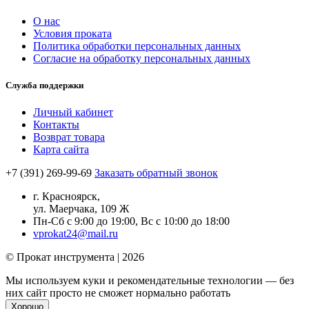
О нас
Условия проката
Политика обработки персональных данных
Согласие на обработку персональных данных
Служба поддержки
Личный кабинет
Контакты
Возврат товара
Карта сайта
+7 (391) 269-99-69
Заказать обратный звонок
г. Красноярск,
ул. Маерчака, 109 Ж
Пн-Сб с 9:00 до 19:00, Вс с 10:00 до 18:00
vprokat24@mail.ru
© Прокат инструмента | 2026
Мы используем куки и рекомендательные технологии — без
них сайт просто не сможет нормально работать
Хорошо