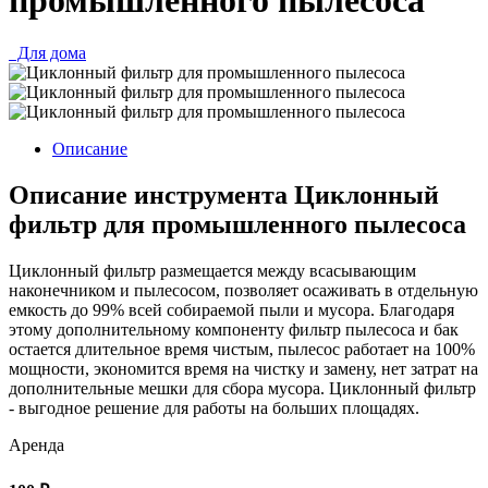
Для дома
Описание
Описание инструмента Циклонный
фильтр для промышленного пылесоса
Циклонный фильтр размещается между всасывающим
наконечником и пылесосом, позволяет осаживать в отдельную
емкость до 99% всей собираемой пыли и мусора. Благодаря
этому дополнительному компоненту фильтр пылесоса и бак
остается длительное время чистым, пылесос работает на 100%
мощности, экономится время на чистку и замену, нет затрат на
дополнительные мешки для сбора мусора. Циклонный фильтр
- выгодное решение для работы на больших площадях.
Аренда