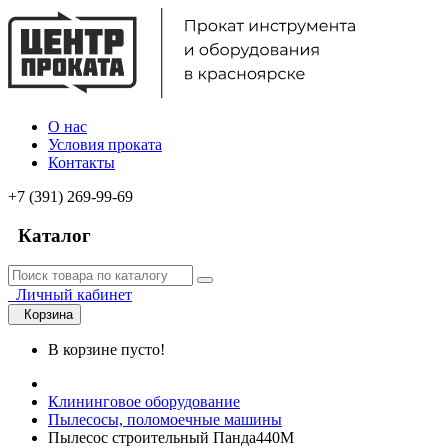
О нас
Условия проката
Контакты
+7 (391) 269-99-69
Каталог
Личный кабинет
Корзина
В корзине пусто!
Клининговое оборудование
Пылесосы, поломоечные машины
Пылесос строительный Панда440M