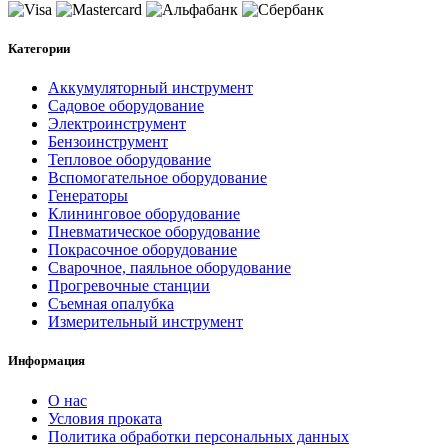
Категории
Аккумуляторный инструмент
Садовое оборудование
Электроинструмент
Бензоинструмент
Тепловое оборудование
Вспомогательное оборудование
Генераторы
Клининговое оборудование
Пневматическое оборудование
Покрасочное оборудование
Сварочное, паяльное оборудование
Прогревочные станции
Съемная опалубка
Измерительный инструмент
Информация
О нас
Условия проката
Политика обработки персональных данных