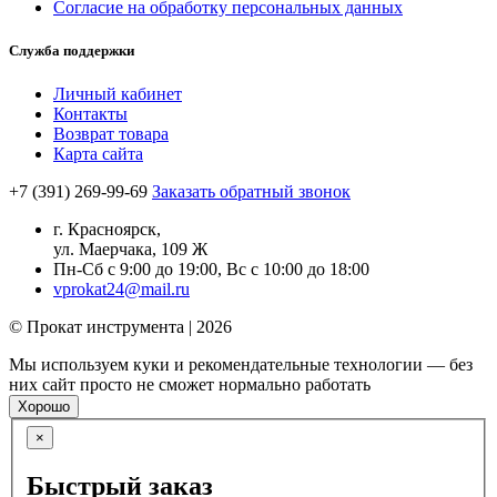
Согласие на обработку персональных данных
Служба поддержки
Личный кабинет
Контакты
Возврат товара
Карта сайта
+7 (391) 269-99-69
Заказать обратный звонок
г. Красноярск,
ул. Маерчака, 109 Ж
Пн-Сб с 9:00 до 19:00, Вс с 10:00 до 18:00
vprokat24@mail.ru
© Прокат инструмента | 2026
Мы используем куки и рекомендательные технологии — без
них сайт просто не сможет нормально работать
Хорошо
×
Быстрый заказ