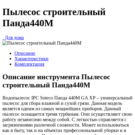
Пылесос строительный
Панда440M
Для дома
Описание
Характеристики
Комплектация
Описание инструмента Пылесос
строительный Панда440M
Водопылесос IPC Soteco Панда 440M GA XP – универсальный
пылесос для сбора влажной и сухой грязи. Данная модель
является одним из самых мощнейших приборов. Данный
пылесос оснащается тремя турбинам. Они осуществляют свою
работу независимо между собой. С легкостью справляется с
загрязнениями различной сложности. Может использоваться
как в быту, так и на объектах профессиональной уборки и в