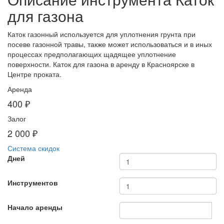
для газона
Каток газонный используется для уплотнения грунта при
посеве газонной травы, также может использоваться и в иных
процессах предполагающих щадящее уплотнение
поверхности. Каток для газона в аренду в Красноярске в
Центре проката.
Аренда
400 ₽
Залог
2 000 ₽
Система скидок
Дней
Инструментов
Начало аренды