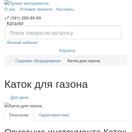
О нас
Условия проката
Контакты
+7 (391) 269-99-69
Каталог
Личный кабинет
Корзина
Садовое оборудование
Каток для газона
Каток для газона
Для дачи
Описание
Характеристики
Описание инструмента Каток