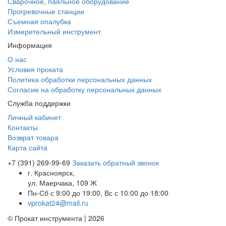
Сварочное, паяльное оборудование
Прогревочные станции
Съемная опалубка
Измерительный инструмент
Информация
О нас
Условия проката
Политика обработки персональных данных
Согласие на обработку персональных данных
Служба поддержки
Личный кабинет
Контакты
Возврат товара
Карта сайта
+7 (391) 269-99-69
Заказать обратный звонок
г. Красноярск,
ул. Маерчака, 109 Ж
Пн-Сб с 9:00 до 19:00, Вс с 10:00 до 18:00
vprokat24@mail.ru
© Прокат инструмента | 2026