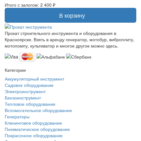
Итого с залогом:
2 400 ₽
В корзину
Прокат строительного инструмента и оборудования в
Красноярске. Взять в аренду генератор, мотобур, виброплиту,
мотопомпу, культиватор и многое другое можно здесь.
Категории
Аккумуляторный инструмент
Садовое оборудование
Электроинструмент
Бензоинструмент
Тепловое оборудование
Вспомогательное оборудование
Генераторы
Клининговое оборудование
Пневматическое оборудование
Покрасочное оборудование