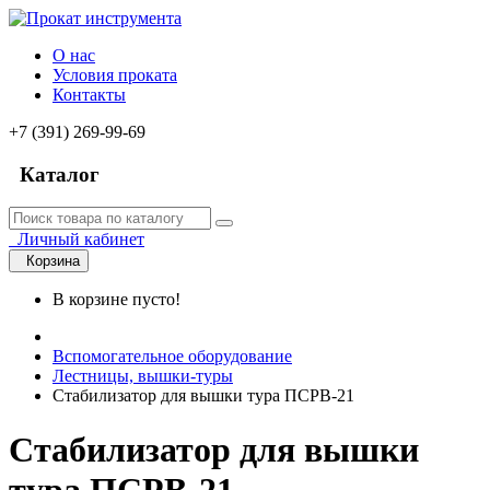
О нас
Условия проката
Контакты
+7 (391) 269-99-69
Каталог
Личный кабинет
Корзина
В корзине пусто!
Вспомогательное оборудование
Лестницы, вышки-туры
Стабилизатор для вышки тура ПСРВ-21
Стабилизатор для вышки
тура ПСРВ-21