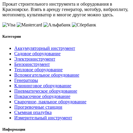
Прокат строительного инструмента и оборудования в
Красноярске. Взять в аренду генератор, мотобур, виброплиту,
мотопомпу, культиватор и многое другое можно здесь.
Категории
Аккумуляторный инструмент
Садовое оборудование
Электроинструмент
Бензоинструмент
Тепловое оборудование
Вспомогательное оборудование
Генераторы
Клининговое оборудование
Пневматическое оборудование
Покрасочное оборудование
Сварочное, паяльное оборудование
Прогревочные станции
Съемная опалубка
Измерительный инструмент
Информация