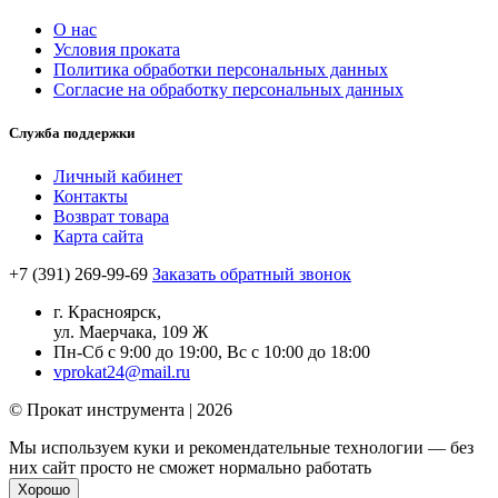
О нас
Условия проката
Политика обработки персональных данных
Согласие на обработку персональных данных
Служба поддержки
Личный кабинет
Контакты
Возврат товара
Карта сайта
+7 (391) 269-99-69
Заказать обратный звонок
г. Красноярск,
ул. Маерчака, 109 Ж
Пн-Сб с 9:00 до 19:00, Вс с 10:00 до 18:00
vprokat24@mail.ru
© Прокат инструмента | 2026
Мы используем куки и рекомендательные технологии — без
них сайт просто не сможет нормально работать
Хорошо