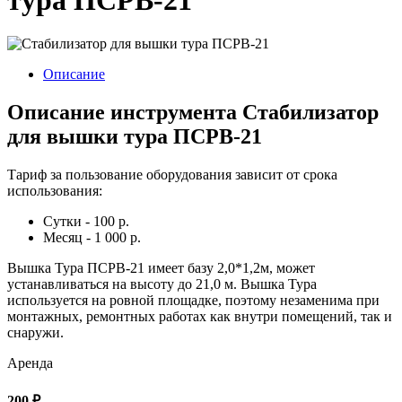
Описание
Описание инструмента Стабилизатор
для вышки тура ПСРВ-21
Тариф за пользование оборудования зависит от срока
использования:
Сутки - 100 р.
Месяц - 1 000 р.
Вышка Тура ПСРВ-21 имеет базу 2,0*1,2м, может
устанавливаться на высоту до 21,0 м. Вышка Тура
используется на ровной площадке, поэтому незаменима при
монтажных, ремонтных работах как внутри помещений, так и
снаружи.
Аренда
200 ₽