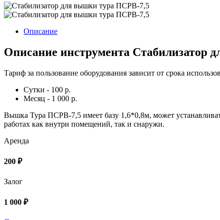
Описание
Описание инструмента Стабилизатор д
Тариф за пользование оборудования зависит от срока использо
Сутки - 100 р.
Месяц - 1 000 р.
Вышка Тура ПСРВ-7,5 имеет базу 1,6*0,8м, может устанавлива
работах как внутри помещений, так и снаружи.
Аренда
200 ₽
Залог
1 000 ₽