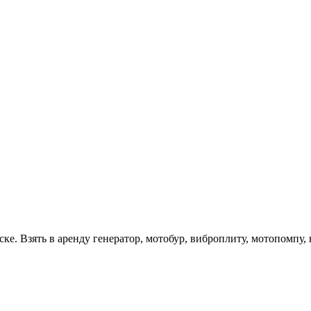
е. Взять в аренду генератор, мотобур, виброплиту, мотопомпу, 