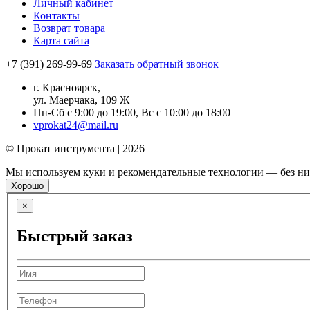
Личный кабинет
Контакты
Возврат товара
Карта сайта
+7 (391) 269-99-69
Заказать обратный звонок
г. Красноярск,
ул. Маерчака, 109 Ж
Пн-Сб с 9:00 до 19:00, Вс с 10:00 до 18:00
vprokat24@mail.ru
© Прокат инструмента | 2026
Мы используем куки и рекомендательные технологии — без них
Хорошо
×
Быстрый заказ