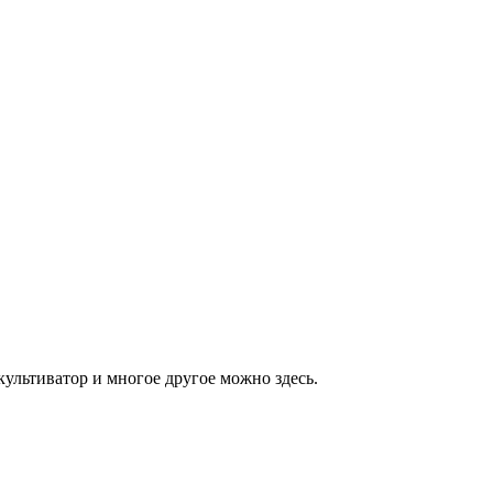
культиватор и многое другое можно здесь.