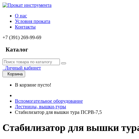
О нас
Условия проката
Контакты
+7 (391) 269-99-69
Каталог
Личный кабинет
Корзина
В корзине пусто!
Вспомогательное оборудование
Лестницы, вышки-туры
Стабилизатор для вышки тура ПСРВ-7,5
Стабилизатор для вышки тур