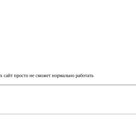
 сайт просто не сможет нормально работать