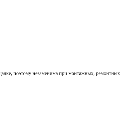
лощадке, поэтому незаменима при монтажных, ремонтных