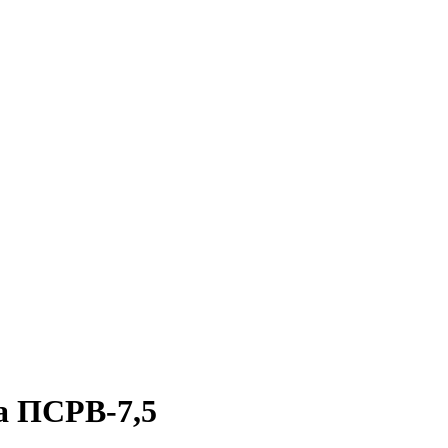
а ПСРВ-7,5