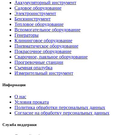
Аккумуляторный инструмент
Садовое оборудование
Электроинструмент
Бензоинструмент
Тепловое оборудование
Вспомогательное оборудование
Генераторы
Клининговое оборудование
Пневматическое оборудование
Покрасочное оборудование
Сварочное, паяльное оборудование
Прогревочные станции
Съемная опалубка
Измерительный инструмент
Информация
О нас
Условия проката
Политика обработки персональных данных
Согласие на обработку персональных данных
Служба поддержки