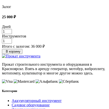
Залог
25 000 ₽
Дней
Инструментов
Итого с залогом:
36 000 ₽
В корзину
Прокат строительного инструмента и оборудования в
Красноярске. Взять в аренду генератор, мотобур, виброплиту,
мотопомпу, культиватор и многое другое можно здесь.
Категории
Аккумуляторный инструмент
Садовое оборудование