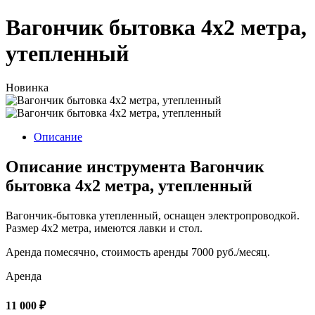
Вагончик бытовка 4х2 метра,
утепленный
Новинка
Описание
Описание инструмента Вагончик
бытовка 4х2 метра, утепленный
Вагончик-бытовка утепленный, оснащен электропроводкой.
Размер 4х2 метра, имеются лавки и стол.
Аренда помесячно, стоимость аренды 7000 руб./месяц.
Аренда
11 000 ₽