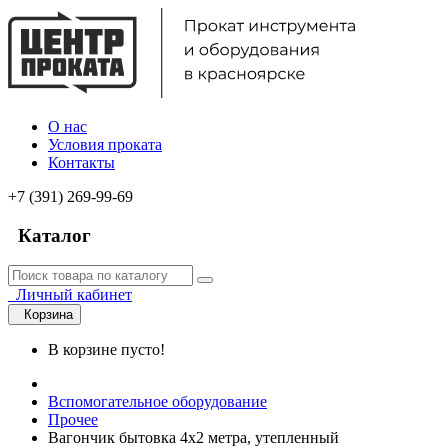
О нас
Условия проката
Контакты
+7 (391) 269-99-69
Каталог
Личный кабинет
Корзина
В корзине пусто!
Вспомогательное оборудование
Прочее
Вагончик бытовка 4х2 метра, утепленный