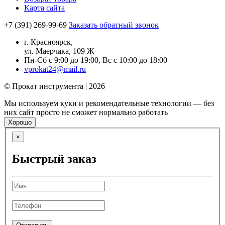
Карта сайта
+7 (391) 269-99-69
Заказать обратный звонок
г. Красноярск,
ул. Маерчака, 109 Ж
Пн-Сб с 9:00 до 19:00, Вс с 10:00 до 18:00
vprokat24@mail.ru
© Прокат инструмента | 2026
Мы используем куки и рекомендательные технологии — без
них сайт просто не сможет нормально работать
Хорошо
×
Быстрый заказ