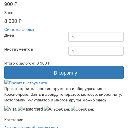
900 ₽
Залог
8 000 ₽
Система скидок
Дней
Инструментов
Итого с залогом:
8 900 ₽
В корзину
Прокат строительного инструмента и оборудования в
Красноярске. Взять в аренду генератор, мотобур, виброплиту,
мотопомпу, культиватор и многое другое можно здесь.
Категории
Аккумуляторный инструмент