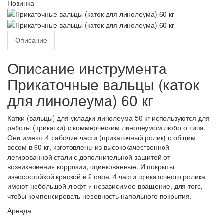
Новинка
Описание
Описание инструмента
Прикаточные вальцы (каток
для линолеума) 60 кг
Катки (вальцы) для укладки линолеума 50 кг используются для
работы (прикатки) с коммерческим линолеумом любого типа.
Они имеют 4 рабочие части (прикаточный ролик) с общим
весом в 60 кг, изготовлены из высококачественной
легированной стали с дополнительной защитой от
возникновения коррозии, оцинкованные. И покрыты
износостойкой краской в 2 слоя. 4 части прикаточного ролика
имеют небольшой люфт и независимое вращение, для того,
чтобы компенсировать неровность напольного покрытия.
Аренда