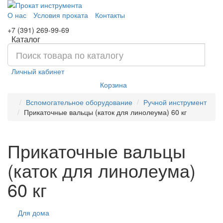
О нас
Условия проката
Контакты
+7 (391) 269-99-69
Каталог
Личный кабинет
Корзина
Вспомогательное оборудование
Ручной инструмент
Прикаточные вальцы (каток для линолеума) 60 кг
Прикаточные вальцы
(каток для линолеума)
60 кг
Для дома