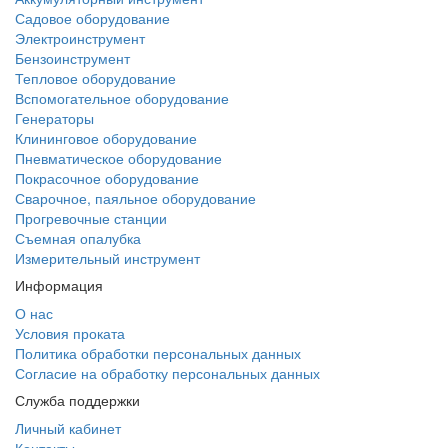
Садовое оборудование
Электроинструмент
Бензоинструмент
Тепловое оборудование
Вспомогательное оборудование
Генераторы
Клининговое оборудование
Пневматическое оборудование
Покрасочное оборудование
Сварочное, паяльное оборудование
Прогревочные станции
Съемная опалубка
Измерительный инструмент
Информация
О нас
Условия проката
Политика обработки персональных данных
Согласие на обработку персональных данных
Служба поддержки
Личный кабинет